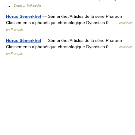
…
Deutsch Wikipedia
Horus Semerkhet
— Sémerkhet Articles de la série Pharaon
Classements alphabétique chronologique Dynasties 0 …
Wikipédia
en Français
Horus Sémerkhet
— Sémerkhet Articles de la série Pharaon
Classements alphabétique chronologique Dynasties 0 …
Wikipédia
en Français